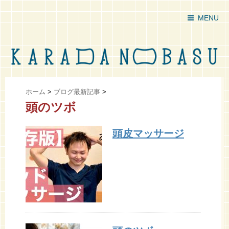
MENU
ホーム
>
ブログ最新記事
>
頭のツボ
頭皮マッサージ