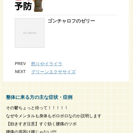
ゴンチャロフのゼリー
PREV
怒りやイライラ
NEXT
グリーンエクササイズ
整体に来る方の主な症状・症例
その鬱ちょっと待って！！！！！
なぜ今メンタルも身体もボロボロなのか説明します
【効きすぎ注意】すぐ効く腰痛のツボ
腰痛の原因は腰じゃない!!!!