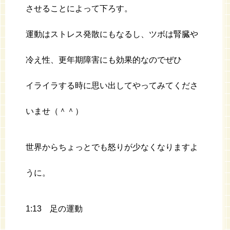
させることによって下ろす。
運動はストレス発散にもなるし、ツボは腎臓や
冷え性、更年期障害にも効果的なのでぜひ
イライラする時に思い出してやってみてくださ
いませ（＾＾）
世界からちょっとでも怒りが少なくなりますよ
うに。
1:13 足の運動