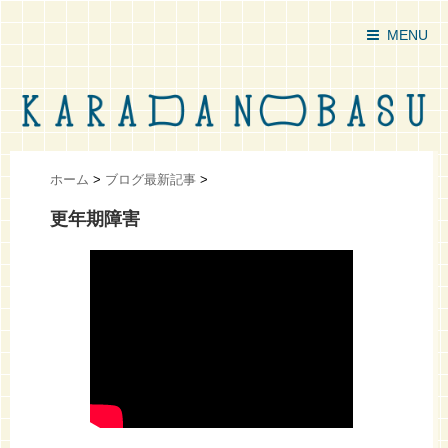
MENU
ホーム
>
ブログ最新記事
>
更年期障害