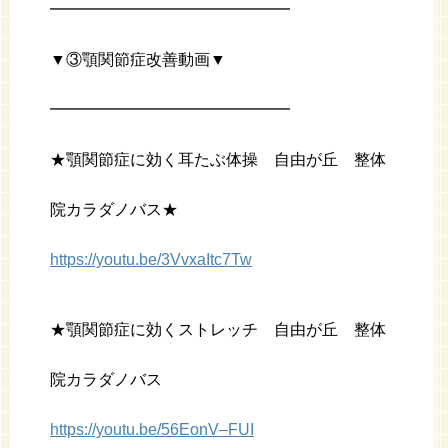
━━━━━━━━━━━━━━━
▼③顎関節症改善動画▼
━━━━━━━━━━━━━━━
★顎関節症に効く耳たぶ体操 自由が丘 整体
院カラダノバス★
https://youtu.be/3VvxaItc7Tw
★顎関節症に効くストレッチ 自由が丘 整体
院カラダノバス
https://youtu.be/56EonV–FUI