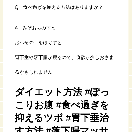
Q 食べ過ぎを抑える方法はありますか？
A みぞおちの下と
おへその上をほぐすと
胃下垂や落下腸が戻るので、食欲が少しおさま
るかもしれません。
ダイエット方法 #ぽっ
こりお腹 #食べ過ぎを
抑えるツボ #胃下垂治
す方法 #落下腸マッサ