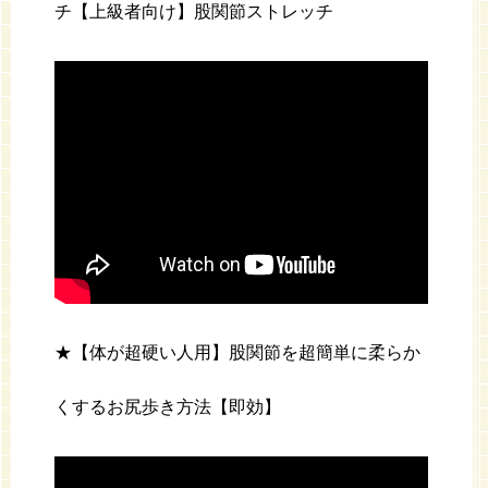
チ【上級者向け】股関節ストレッチ
★【体が超硬い人用】股関節を超簡単に柔らか
くするお尻歩き方法【即効】