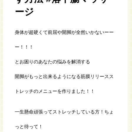
ージ
身体が超硬くて前屈や開脚が全然いかないーー
ー！！！
とお困りのあなたの悩みを解消する
開脚がもっと出来るようになる筋膜リリースス
トレッチのメニューを作りました！！
一生懸命頑張ってストレッチしている方！ちょ
っと待って！