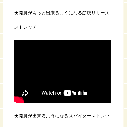
★開脚がもっと出来るようになる筋膜リリース
ストレッチ
★開脚が出来るようになるスパイダーストレッ