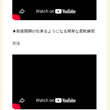
★前後開脚が出来るようになる簡単な柔軟練習
方法