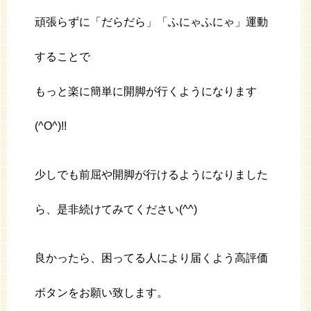
頑張らずに「だらだら」「ふにゃふにゃ」運動
することで
もっと楽に簡単に開脚が行くようになります
(^O^)!!
少しでも前屈や開脚が行けるようになりました
ら、是非続けてみてください(^^)
良かったら、困ってる人により届くよう高評価
ボタンをお願い致します。