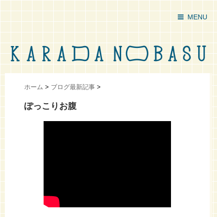
MENU
ホーム
>
ブログ最新記事
>
ぽっこりお腹