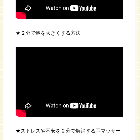
★２分で胸を大きくする方法
★ストレスや不安を２分で解消する耳マッサー