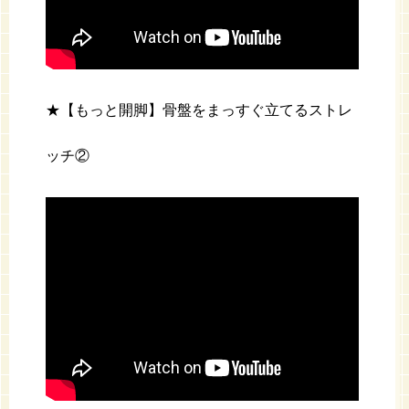
★【もっと開脚】骨盤をまっすぐ立てるストレ
ッチ②