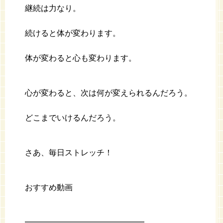
継続は力なり。
続けると体が変わります。
体が変わると心も変わります。
心が変わると、次は何が変えられるんだろう。
どこまでいけるんだろう。
さあ、毎日ストレッチ！
おすすめ動画
━━━━━━━━━━━━━━━