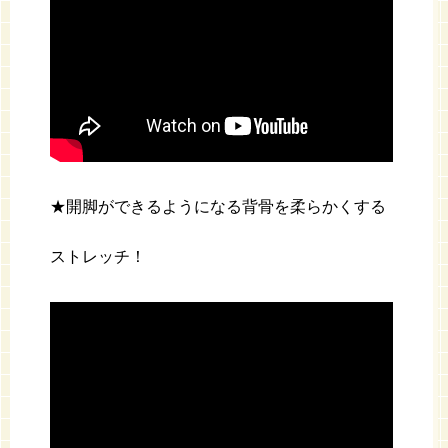
★開脚ができるようになる背骨を柔らかくする
ストレッチ！