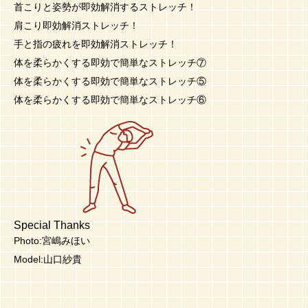
首こりと姿勢が即効解消するストレッチ！
肩こり即効解消ストレッチ！
手と指の疲れを即効解消ストレッチ！
体を柔らかくする即効で簡単なストレッチ⑦
体を柔らかくする即効で簡単なストレッチ⑤
体を柔らかくする即効で簡単なストレッチ⑥
Special Thanks
Photo:宮嶋みほい
Model:山口紗貴