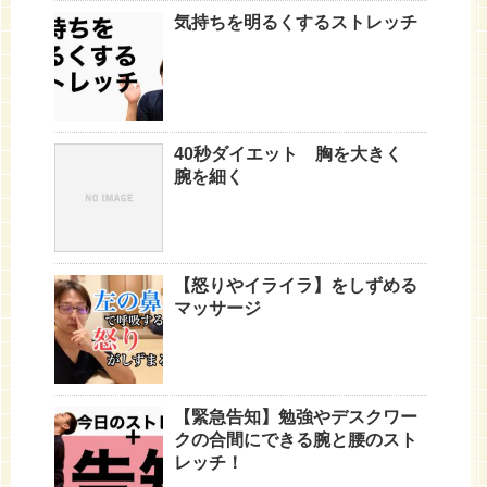
気持ちを明るくするストレッチ
40秒ダイエット 胸を大きく
腕を細く
【怒りやイライラ】をしずめる
マッサージ
【緊急告知】勉強やデスクワー
クの合間にできる腕と腰のスト
レッチ！