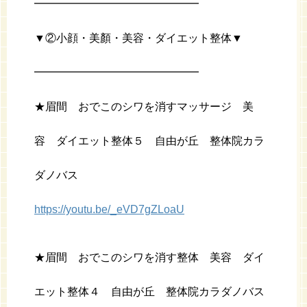
━━━━━━━━━━━━━━━
▼②小顔・美顏・美容・ダイエット整体▼
━━━━━━━━━━━━━━━
★眉間 おでこのシワを消すマッサージ 美
容 ダイエット整体５ 自由が丘 整体院カラ
ダノバス
https://youtu.be/_eVD7gZLoaU
★眉間 おでこのシワを消す整体 美容 ダイ
エット整体４ 自由が丘 整体院カラダノバス