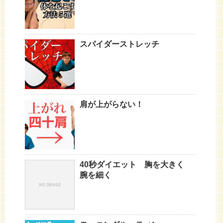
スパイダーストレッチ
肩が上がらない！
40秒ダイエット 胸を大きく
腕を細く