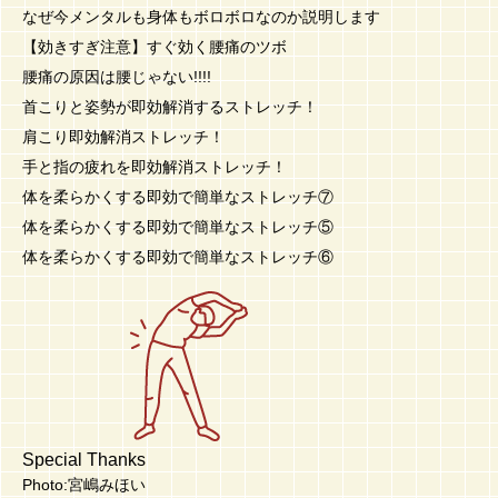
なぜ今メンタルも身体もボロボロなのか説明します
【効きすぎ注意】すぐ効く腰痛のツボ
腰痛の原因は腰じゃない!!!!
首こりと姿勢が即効解消するストレッチ！
肩こり即効解消ストレッチ！
手と指の疲れを即効解消ストレッチ！
体を柔らかくする即効で簡単なストレッチ⑦
体を柔らかくする即効で簡単なストレッチ⑤
体を柔らかくする即効で簡単なストレッチ⑥
Special Thanks
Photo:宮嶋みほい