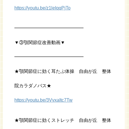
https://youtu.be/z1leIqqPjTo
━━━━━━━━━━━━━━━
▼③顎関節症改善動画▼
━━━━━━━━━━━━━━━
★顎関節症に効く耳たぶ体操 自由が丘 整体
院カラダノバス★
https://youtu.be/3VvxaItc7Tw
★顎関節症に効くストレッチ 自由が丘 整体