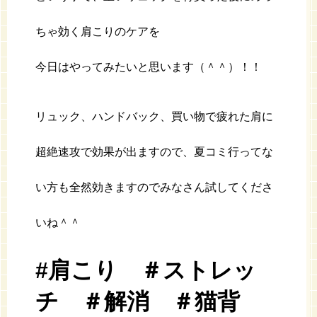
ちゃ効く肩こりのケアを
今日はやってみたいと思います（＾＾）！！
リュック、ハンドバック、買い物で疲れた肩に
超絶速攻で効果が出ますので、夏コミ行ってな
い方も全然効きますのでみなさん試してくださ
いね＾＾
#肩こり ＃ストレッ
チ ＃解消 ＃猫背