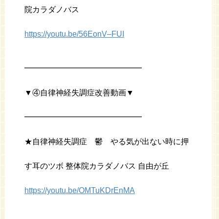
院カラダノバス
https://youtu.be/56EonV–FUI
━━━━━━━━━━━━━━━
▼④自律神経失調症改善動画▼
━━━━━━━━━━━━━━━
★自律神経失調症 鬱 やる気が出ない時に押
す耳のツボ 整体院カラダノバス 自由が丘
https://youtu.be/OMTuKDrEnMA