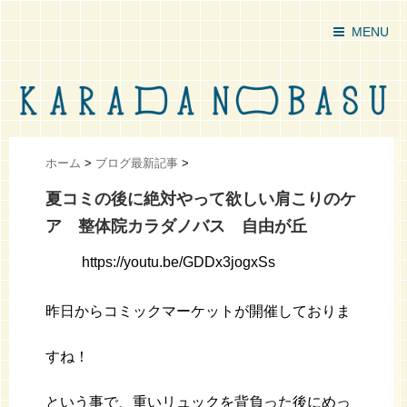
MENU
ホーム
>
ブログ最新記事
>
夏コミの後に絶対やって欲しい肩こりのケ
ア 整体院カラダノバス 自由が丘
https://youtu.be/GDDx3jogxSs
昨日からコミックマーケットが開催しておりま
すね！
という事で、重いリュックを背負った後にめっ