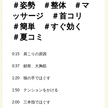
＃姿勢 ＃整体 ＃マ
ッサージ ＃首コリ
＃簡単 ＃すぐ効く
＃夏コミ
0:15 肩こりの原因
0:37 鎖骨、大胸筋
1:20 猫の手でほぐす
1:50 テンションをかける
2:00 三本指でほぐす