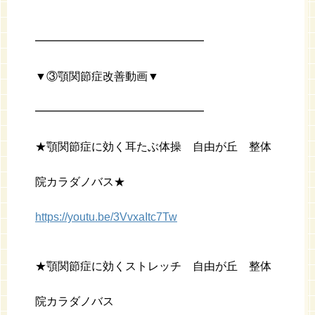
━━━━━━━━━━━━━━━
▼③顎関節症改善動画▼
━━━━━━━━━━━━━━━
★顎関節症に効く耳たぶ体操 自由が丘 整体
院カラダノバス★
https://youtu.be/3VvxaItc7Tw
★顎関節症に効くストレッチ 自由が丘 整体
院カラダノバス