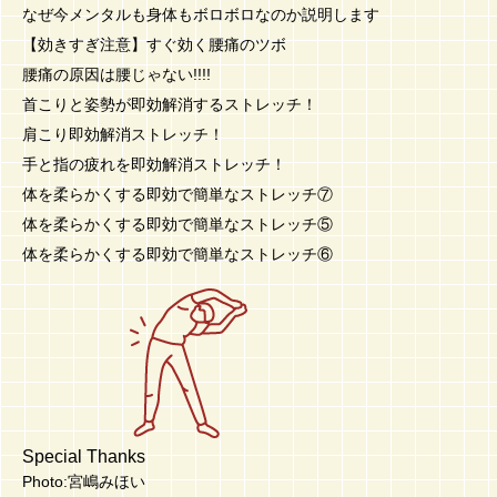
なぜ今メンタルも身体もボロボロなのか説明します
【効きすぎ注意】すぐ効く腰痛のツボ
腰痛の原因は腰じゃない!!!!
首こりと姿勢が即効解消するストレッチ！
肩こり即効解消ストレッチ！
手と指の疲れを即効解消ストレッチ！
体を柔らかくする即効で簡単なストレッチ⑦
体を柔らかくする即効で簡単なストレッチ⑤
体を柔らかくする即効で簡単なストレッチ⑥
Special Thanks
Photo:宮嶋みほい