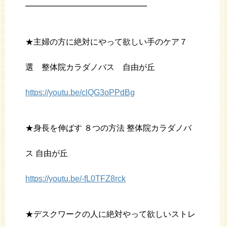
━━━━━━━━━━━━━━━
★主婦の方に絶対にやって欲しい手のケア７
選 整体院カラダノバス 自由が丘
https://youtu.be/clQG3oPPdBg
★身長を伸ばす ８つの方法 整体院カラダノバ
ス 自由が丘
https://youtu.be/-fL0TFZ8rck
★デスクワークの人に絶対やって欲しいストレ