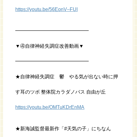
https://youtu.be/56EonV–FUI
━━━━━━━━━━━━━━━
▼④自律神経失調症改善動画▼
━━━━━━━━━━━━━━━
★自律神経失調症 鬱 やる気が出ない時に押
す耳のツボ 整体院カラダノバス 自由が丘
https://youtu.be/OMTuKDrEnMA
★新海誠監督最新作「#天気の子」にちなん