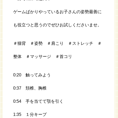
ゲームばかりやっているお子さんの姿勢最善に
も役立つと思うのでぜひお試しくださいませ。
＃猫背 ＃姿勢 ＃肩こり ＃ストレッチ ＃
整体 ＃マッサージ ＃首コリ
0:20 触ってみよう
0:37 頚椎、胸椎
0:54 手を当てて顎を引く
1:35 １分キープ