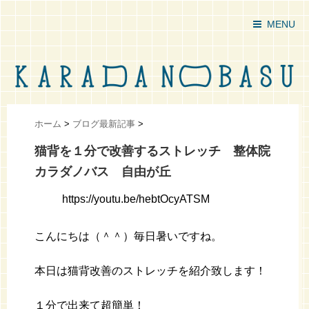
MENU
ホーム
>
ブログ最新記事
>
猫背を１分で改善するストレッチ 整体院
カラダノバス 自由が丘
https://youtu.be/hebtOcyATSM
こんにちは（＾＾）毎日暑いですね。
本日は猫背改善のストレッチを紹介致します！
１分で出来て超簡単！