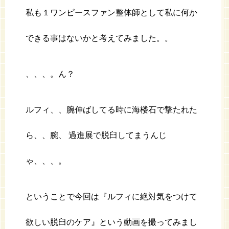
私も１ワンピースファン整体師として私に何か
できる事はないかと考えてみました。。
、、、。ん？
ルフィ、、腕伸ばしてる時に海楼石で撃たれた
ら、、腕、 過進展で脱臼してまうんじ
ゃ、、、。
ということで今回は『ルフィに絶対気をつけて
欲しい脱臼のケア』という動画を撮ってみまし