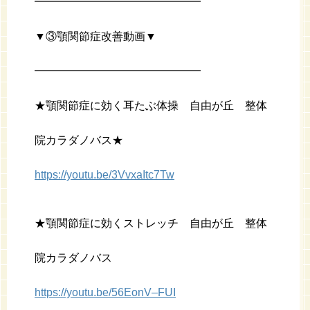
━━━━━━━━━━━━━━━
▼③顎関節症改善動画▼
━━━━━━━━━━━━━━━
★顎関節症に効く耳たぶ体操 自由が丘 整体
院カラダノバス★
https://youtu.be/3VvxaItc7Tw
★顎関節症に効くストレッチ 自由が丘 整体
院カラダノバス
https://youtu.be/56EonV–FUI