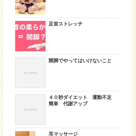
足首ストレッチ
開脚でやってはいけないこと
４０秒ダイエット 運動不足
簡単 代謝アップ
耳マッサージ