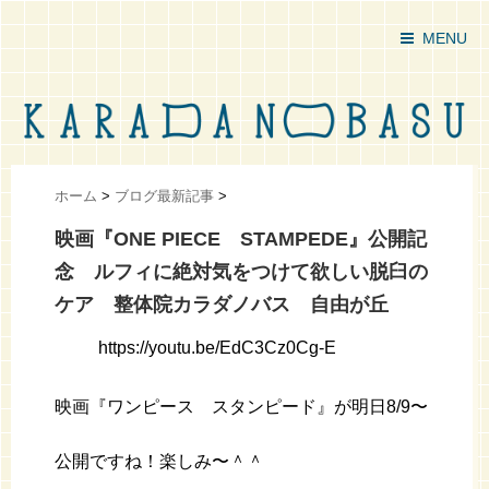
MENU
ホーム
>
ブログ最新記事
>
映画『ONE PIECE STAMPEDE』公開記
念 ルフィに絶対気をつけて欲しい脱臼の
ケア 整体院カラダノバス 自由が丘
https://youtu.be/EdC3Cz0Cg-E
映画『ワンピース スタンピード』が明日8/9〜
公開ですね！楽しみ〜＾＾