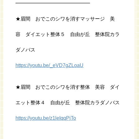
━━━━━━━━━━━━━━━
★眉間 おでこのシワを消すマッサージ 美
容 ダイエット整体５ 自由が丘 整体院カラ
ダノバス
https://youtu.be/_eVD7gZLoaU
★眉間 おでこのシワを消す整体 美容 ダイ
エット整体４ 自由が丘 整体院カラダノバス
https://youtu.be/z1leIqqPjTo