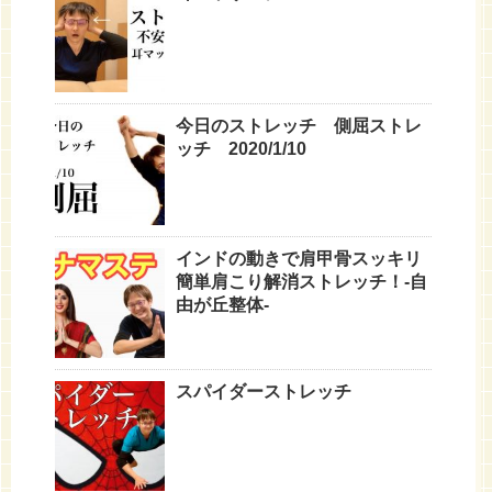
今日のストレッチ 側屈ストレ
ッチ 2020/1/10
インドの動きで肩甲骨スッキリ
簡単肩こり解消ストレッチ！-自
由が丘整体-
スパイダーストレッチ