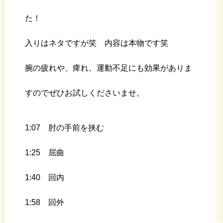
た！
入りはネタですが笑 内容は本物です笑
腕の疲れや、痺れ、運動不足にも効果がありま
すのでぜひお試しくださいませ。
1:07 肘の手前を挟む
1:25 屈曲
1:40 回内
1:58 回外