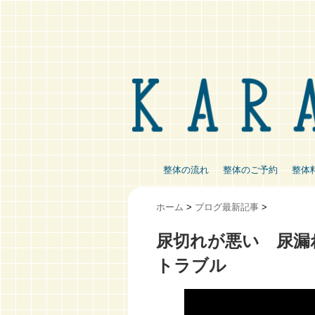
整体の流れ
整体のご予約
整体
ホーム
>
ブログ最新記事
>
尿切れが悪い 尿漏
トラブル