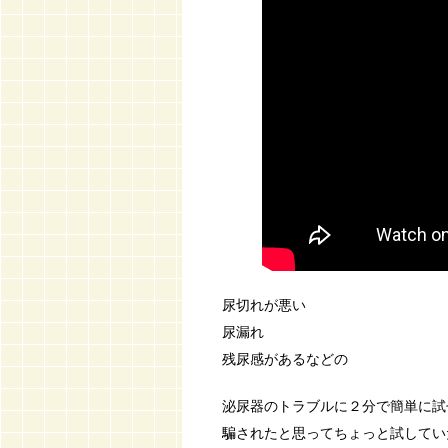
尿切れが悪い
尿漏れ
残尿感があるなどの
泌尿器のトラブルに２分で簡単に試
騙されたと思ってちょっと試してい