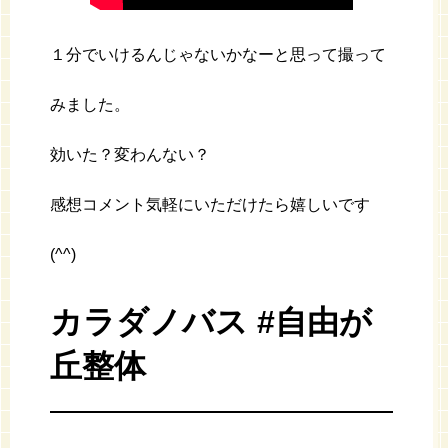
１分でいけるんじゃないかなーと思って撮って
みました。
効いた？変わんない？
感想コメント気軽にいただけたら嬉しいです
(^^)
カラダノバス #自由が
丘整体