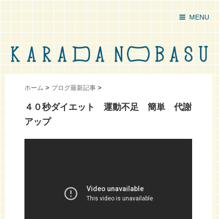
MENU
ホーム
>
ブログ最新記事
>
４０秒ダイエット 運動不足 簡単 代謝
アップ