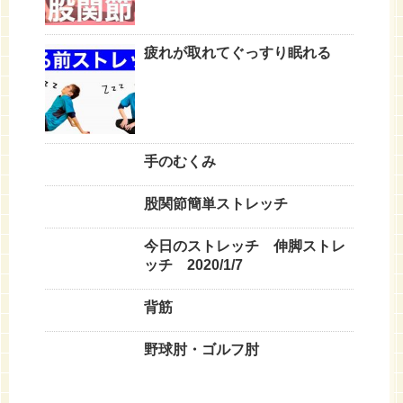
疲れが取れてぐっすり眠れる
手のむくみ
股関節簡単ストレッチ
今日のストレッチ 伸脚ストレ
ッチ 2020/1/7
背筋
野球肘・ゴルフ肘