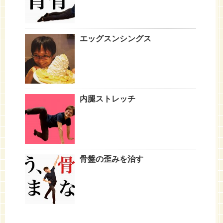
エッグスンシングス
内腿ストレッチ
骨盤の歪みを治す