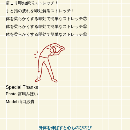
肩こり即効解消ストレッチ！
手と指の疲れを即効解消ストレッチ！
体を柔らかくする即効で簡単なストレッチ⑦
体を柔らかくする即効で簡単なストレッチ⑤
体を柔らかくする即効で簡単なストレッチ⑥
Special Thanks
Photo:宮嶋みほい
Model:山口紗貴
身体を伸ばすと心ものびのび