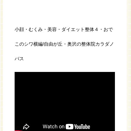
小顔・むくみ・美容・ダイエット整体４・おで
このシワ横編/自由が丘・奥沢の整体院カラダノ
バス