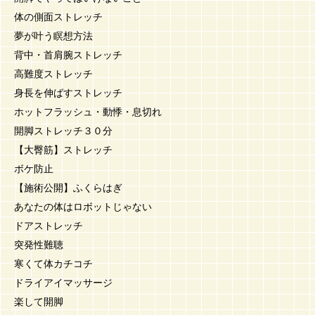
体の側面ストレッチ
夢が叶う瞑想方法
背中・首肩腕ストレッチ
高難度ストレッチ
身長を伸ばすストレッチ
ホットフラッシュ・動悸・息切れ
開脚ストレッチ３０分
【大臀筋】ストレッチ
ボケ防止
【施術公開】ふくらはぎ
あなたの体はロボットじゃない
ドアストレッチ
突発性難聴
寒くて体カチコチ
ドライアイマッサージ
楽して開脚