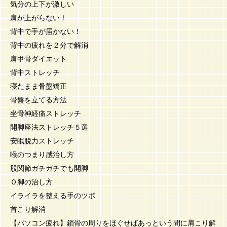
気分の上下が激しい
肩が上がらない！
背中で手が届かない！
背中の疲れを２分で解消
肩甲骨ダイエット
背中ストレッチ
寝たまま骨盤矯正
骨盤を立てる方法
坐骨神経痛ストレッチ
開脚座法ストレッチ５選
安眠脱力ストレッチ
喉のつまり感治し方
股関節ガチガチでも開脚
Ｏ脚の治し方
イライラを整える手のツボ
首こり解消
【パソコン疲れ】鎖骨の周りをほぐせばあっという間に肩こり解