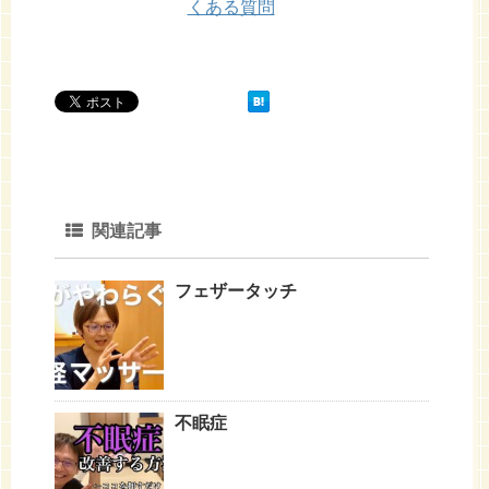
くある質問
関連記事
フェザータッチ
不眠症