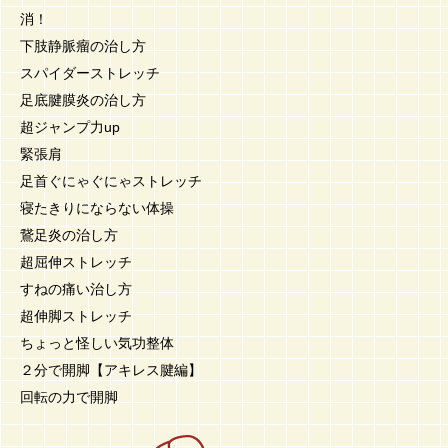
消！
下肢静脈瘤の治し方
スパイダーストレッチ
足底腱膜炎の治し方
超ジャンプ力up
緊張肩
足首ぐにゃぐにゃストレッチ
寝たきりにならない体操
鵞足炎の治し方
超屈伸ストレッチ
すねの痛い治し方
超伸脚ストレッチ
ちょっと怪しい気功整体
２分で開脚【アキレス腱編】
回転の力で開脚