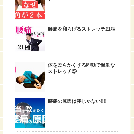
腰痛を和らげるストレッチ21種
体を柔らかくする即効で簡単な
ストレッチ⑤
腰痛の原因は腰じゃない!!!!