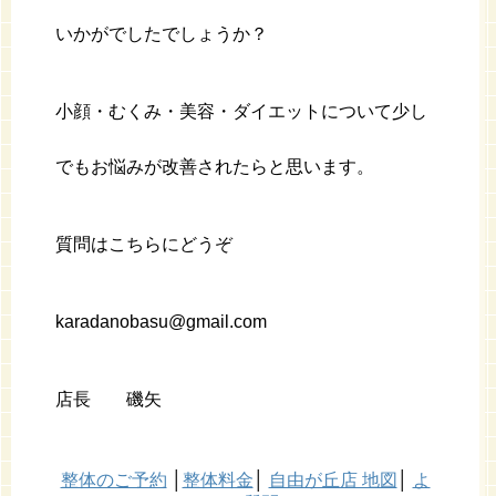
いかがでしたでしょうか？
小顔・むくみ・美容・ダイエットについて少し
でもお悩みが改善されたらと思います。
質問はこちらにどうぞ
karadanobasu@gmail.com
店長 磯矢
整体のご予約
│
整体料金
│
自由が丘店 地図
│
よ