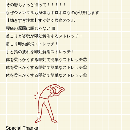
その鬱ちょっと待って！！！！！
なぜ今メンタルも身体もボロボロなのか説明します
【効きすぎ注意】すぐ効く腰痛のツボ
腰痛の原因は腰じゃない!!!!
首こりと姿勢が即効解消するストレッチ！
肩こり即効解消ストレッチ！
手と指の疲れを即効解消ストレッチ！
体を柔らかくする即効で簡単なストレッチ⑦
体を柔らかくする即効で簡単なストレッチ⑤
体を柔らかくする即効で簡単なストレッチ⑥
Special Thanks