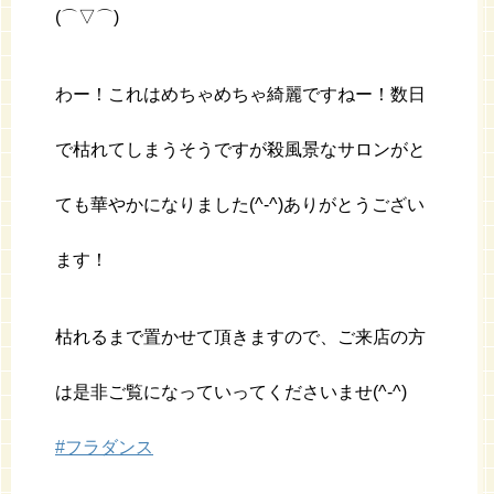
(⌒▽⌒)
わー！これはめちゃめちゃ綺麗ですねー！数日
で枯れてしまうそうですが殺風景なサロンがと
ても華やかになりました(^-^)ありがとうござい
ます！
枯れるまで置かせて頂きますので、ご来店の方
は是非ご覧になっていってくださいませ(^-^)
#
フラダンス