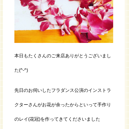
本日もたくさんのご来店ありがとうございまし
た(^-^)
先日のお伺いしたフラダンス公演のインストラ
クターさんがお花が余ったからといって手作り
のレイ(花冠)を作ってきてくださいました