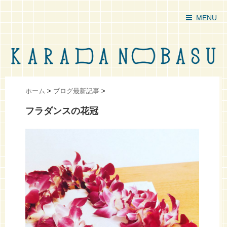
MENU
ホーム
>
ブログ最新記事
>
フラダンスの花冠