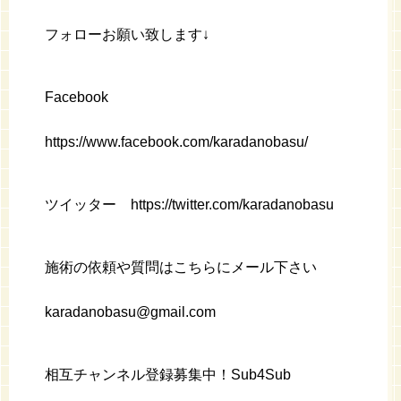
フォローお願い致します↓
Facebook
https://www.facebook.com/karadanobasu/
ツイッター https://twitter.com/karadanobasu
施術の依頼や質問はこちらにメール下さい
karadanobasu@gmail.com
相互チャンネル登録募集中！Sub4Sub