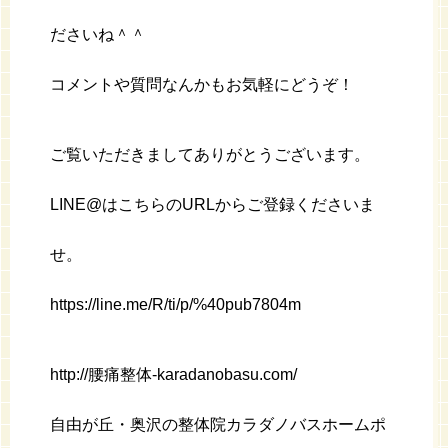
ださいね＾＾
コメントや質問なんかもお気軽にどうぞ！
ご覧いただきましてありがとうございます。
LINE@はこちらのURLからご登録くださいま
せ。
https://line.me/R/ti/p/%40pub7804m
http://腰痛整体-karadanobasu.com/
自由が丘・奥沢の整体院カラダノバスホームポ