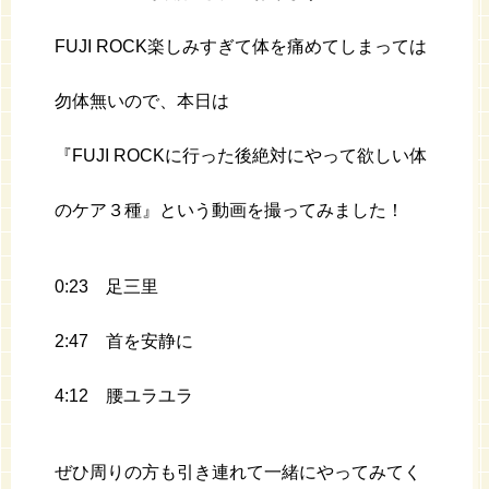
FUJI ROCK楽しみすぎて体を痛めてしまっては
勿体無いので、本日は
『FUJI ROCKに行った後絶対にやって欲しい体
のケア３種』という動画を撮ってみました！
0:23 足三里
2:47 首を安静に
4:12 腰ユラユラ
ぜひ周りの方も引き連れて一緒にやってみてく