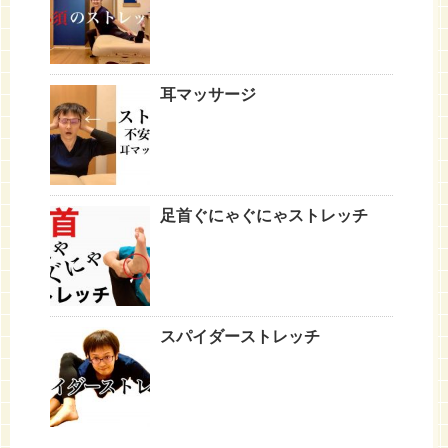
耳マッサージ
足首ぐにゃぐにゃストレッチ
スパイダーストレッチ