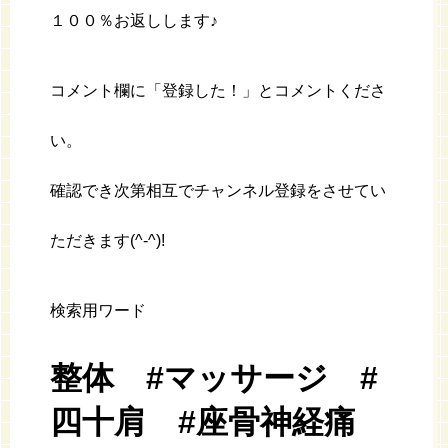
１００％お返しします♪
コメント欄に「登録した！」とコメントくださ
い。
確認でき次第相互でチャンネル登録をさせてい
ただきます(^-^)!
検索用ワード
整体 #マッサージ #
四十肩 #座骨神経痛