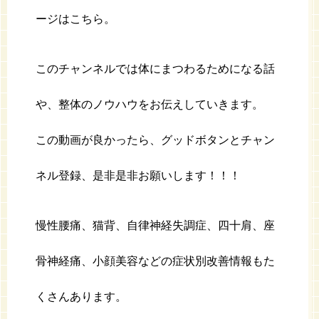
ージはこちら。
このチャンネルでは体にまつわるためになる話
や、整体のノウハウをお伝えしていきます。
この動画が良かったら、グッドボタンとチャン
ネル登録、是非是非お願いします！！！
慢性腰痛、猫背、自律神経失調症、四十肩、座
骨神経痛、小顔美容などの症状別改善情報もた
くさんあります。