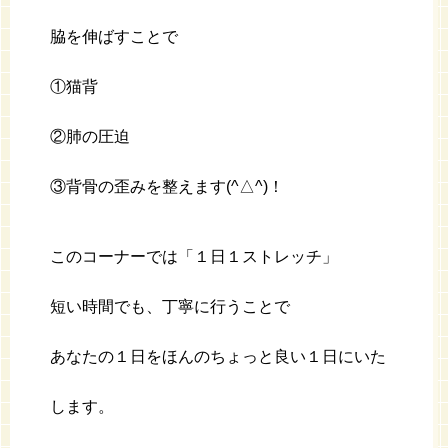
脇を伸ばすことで
①猫背
②肺の圧迫
③背骨の歪みを整えます(^△^)！
このコーナーでは「１日１ストレッチ」
短い時間でも、丁寧に行うことで
あなたの１日をほんのちょっと良い１日にいた
します。