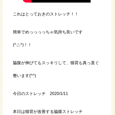
これはとっておきのストレッチ！！
簡単でめっっっっちゃ気持ち良いです
(^△^)！！
脇腹が伸びてもスッキリして、猫背も真っ直ぐ
整います(^^)
今日のストレッチ 2020/1/11
本日は猫背が改善する脇腹ストレッチ