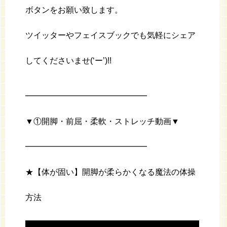
ボタンをお願い致します。
ツイッターやフェイスブックでも気軽にシェア
してくださいませ(‘ー’)!!
━━━━━━━━━━━━━━━
▼①開脚・前屈・柔軟・ストレッチ動画▼
━━━━━━━━━━━━━━━
★【体が固い】開脚が柔らかくなる魔法の体操
方法