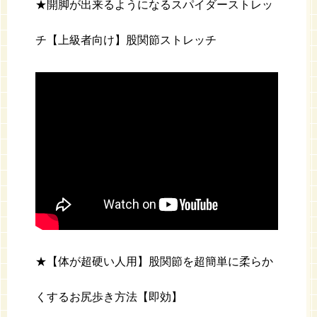
★開脚が出来るようになるスパイダーストレッ
チ【上級者向け】股関節ストレッチ
★【体が超硬い人用】股関節を超簡単に柔らか
くするお尻歩き方法【即効】