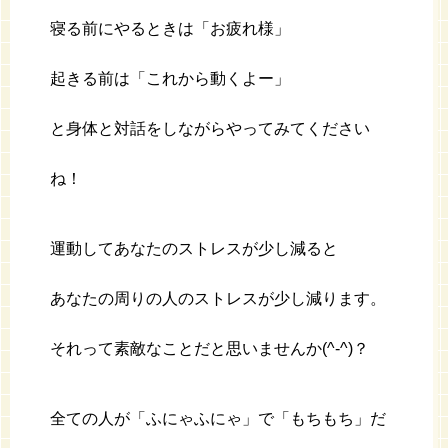
寝る前にやるときは「お疲れ様」
起きる前は「これから動くよー」
と身体と対話をしながらやってみてください
ね！
運動してあなたのストレスが少し減ると
あなたの周りの人のストレスが少し減ります。
それって素敵なことだと思いませんか(^-^)？
全ての人が「ふにゃふにゃ」で「もちもち」だ