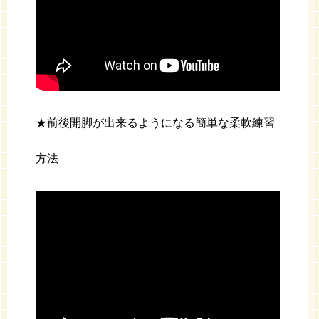
★前後開脚が出来るようになる簡単な柔軟練習
方法