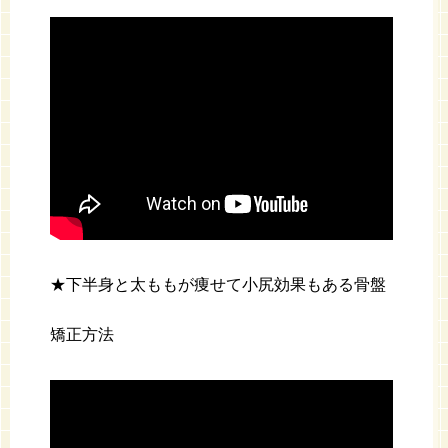
★下半身と太ももが痩せて小尻効果もある骨盤
矯正方法