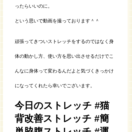
ったらいいのに。
という思いで動画を撮っております＾＾
頑張ってきついストレッチをするのではなく身
体の動かし方、使い方を思い出させるだけでこ
んなに身体って変わるんだよと気づくきっかけ
になってくれたら幸いでございます。
今日のストレッチ #猫
背改善ストレッチ #簡
単脇腹ストレッチ #運