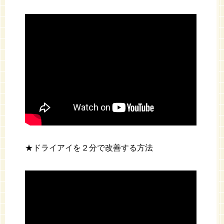
★ドライアイを２分で改善する方法