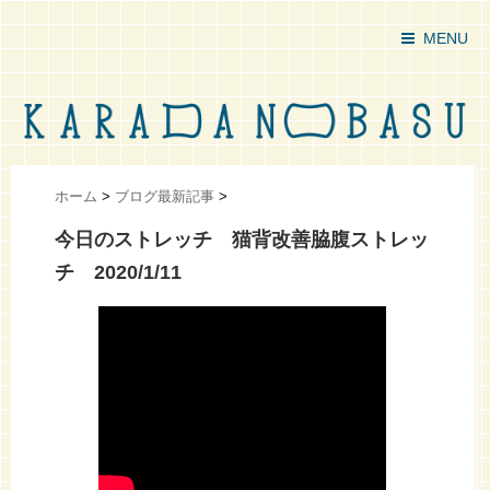
MENU
ホーム
>
ブログ最新記事
>
今日のストレッチ 猫背改善脇腹ストレッ
チ 2020/1/11