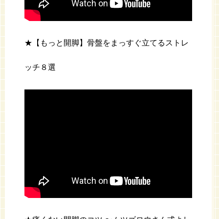
★【もっと開脚】骨盤をまっすぐ立てるストレ
ッチ８選