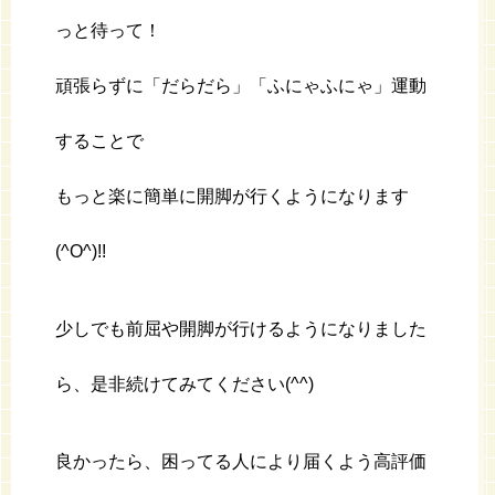
っと待って！
頑張らずに「だらだら」「ふにゃふにゃ」運動
することで
もっと楽に簡単に開脚が行くようになります
(^O^)!!
少しでも前屈や開脚が行けるようになりました
ら、是非続けてみてください(^^)
良かったら、困ってる人により届くよう高評価