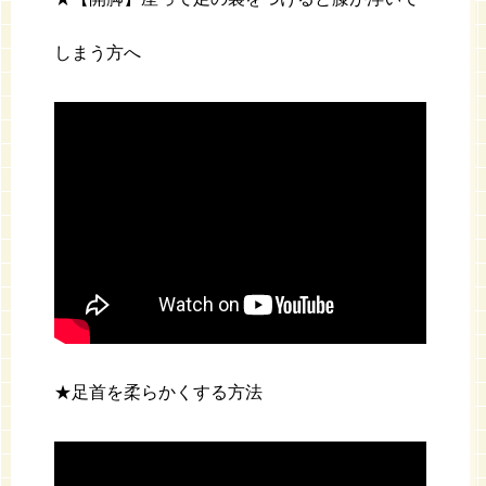
しまう方へ
★足首を柔らかくする方法