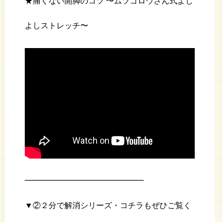
★痛くない開脚のコツ 〜ムツゴロウさん式よし
よしストレッチ〜
━━━━━━━━━━━━━━━
▼②２分で解消シリーズ・コチラもぜひご覧く