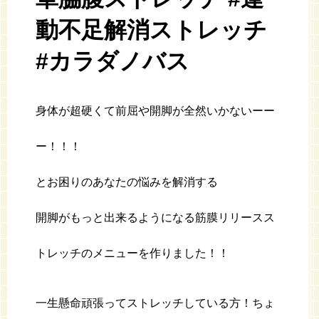
動不足解消ストレッチ
#カラダノバス
身体が超硬くて前屈や開脚が全然いかないーー
ー！！！
とお困りのあなたの悩みを解消する
開脚がもっと出来るようになる筋膜リリースス
トレッチのメニューを作りました！！
一生懸命頑張ってストレッチしている方！ちょ