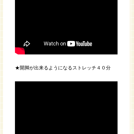
★開脚が出来るようになるストレッチ４０分