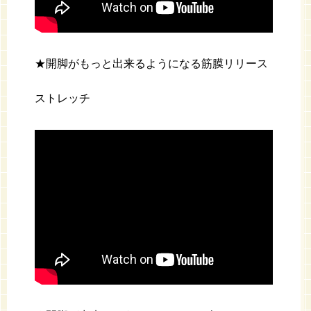
★開脚がもっと出来るようになる筋膜リリース
ストレッチ