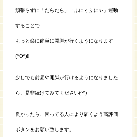
頑張らずに「だらだら」「ふにゃふにゃ」運動
することで
もっと楽に簡単に開脚が行くようになります
(^O^)!!
少しでも前屈や開脚が行けるようになりました
ら、是非続けてみてください(^^)
良かったら、困ってる人により届くよう高評価
ボタンをお願い致します。