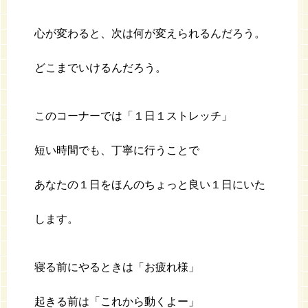
心が変わると、次は何が変えられるんだろう。
どこまでいけるんだろう。
このコーナーでは「１日１ストレッチ」
短い時間でも、丁寧に行うことで
あなたの１日をほんのちょっと良い１日にいた
します。
寝る前にやるときは「お疲れ様」
起きる前は「これから動くよー」