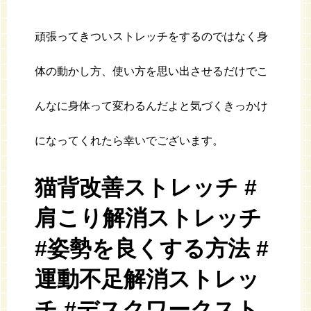
頑張ってきついストレッチをするのではなく身
体の動かし方、使い方を思い出させるだけでこ
んなに身体って変わるんだよと気づくきっかけ
になってくれたら幸いでございます。
猫背改善ストレッチ #
肩こり解消ストレッチ
#姿勢を良くする方法 #
運動不足解消ストレッ
チ #デスクワークスト