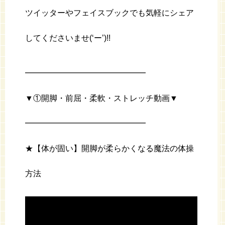
ツイッターやフェイスブックでも気軽にシェア
してくださいませ(‘ー’)!!
━━━━━━━━━━━━━━━
▼①開脚・前屈・柔軟・ストレッチ動画▼
━━━━━━━━━━━━━━━
★【体が固い】開脚が柔らかくなる魔法の体操
方法