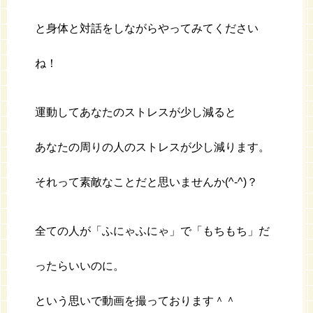
と身体と対話をしながらやってみてください
ね！
運動してあなたのストレスが少し減ると
あなたの周りの人のストレスが少し減ります。
それって素敵なことだと思いませんか(^-^)？
全ての人が「ふにゃふにゃ」で「もちもち」だ
ったらいいのに。
という思いで動画を撮っております＾＾