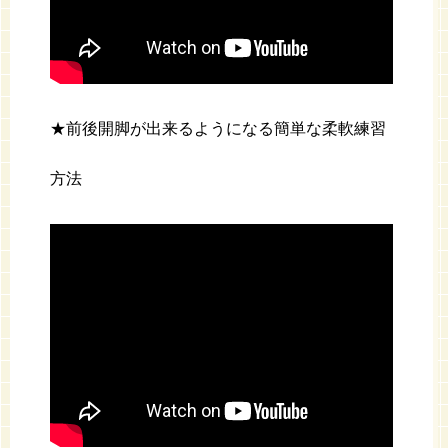
★前後開脚が出来るようになる簡単な柔軟練習
方法