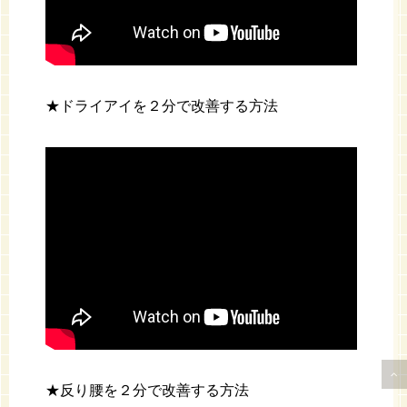
★ドライアイを２分で改善する方法
★反り腰を２分で改善する方法