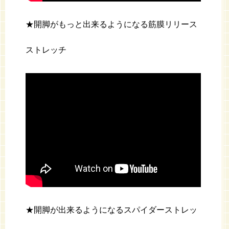
★開脚がもっと出来るようになる筋膜リリース
ストレッチ
★開脚が出来るようになるスパイダーストレッ