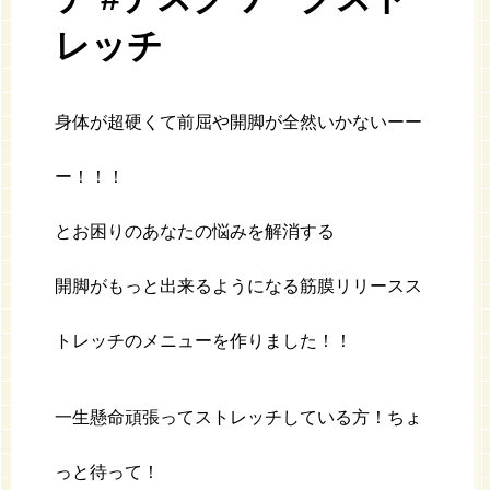
レッチ
身体が超硬くて前屈や開脚が全然いかないーー
ー！！！
とお困りのあなたの悩みを解消する
開脚がもっと出来るようになる筋膜リリースス
トレッチのメニューを作りました！！
一生懸命頑張ってストレッチしている方！ちょ
っと待って！