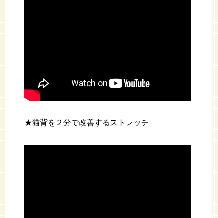
★猫背を２分で改善するストレッチ