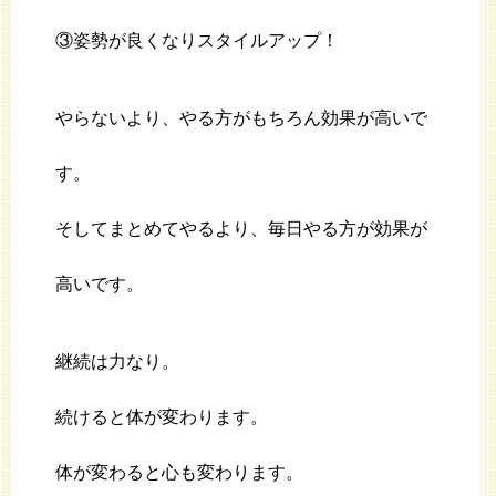
③姿勢が良くなりスタイルアップ！
やらないより、やる方がもちろん効果が高いで
す。
そしてまとめてやるより、毎日やる方が効果が
高いです。
継続は力なり。
続けると体が変わります。
体が変わると心も変わります。