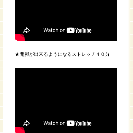
★開脚が出来るようになるストレッチ４０分