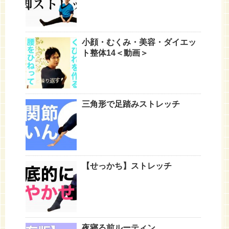
小顔・むくみ・美容・ダイエッ
ト整体14＜動画＞
三角形で足踏みストレッチ
【せっかち】ストレッチ
夜寝る前ルーティン