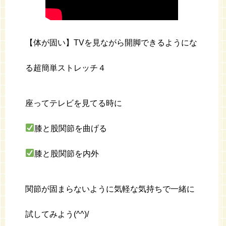
【体が固い】TVを見ながら開脚できるようにな
る超簡単ストレッチ４
座ってテレビを見てる時に
膝と股関節を曲げる
膝と股関節を内外
関節が固まらないように気軽な気持ちで一緒に
試してみよう(^^)/