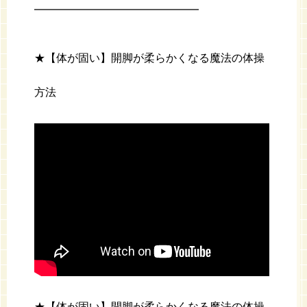
━━━━━━━━━━━━━━━
★【体が固い】開脚が柔らかくなる魔法の体操
方法
★【体が固い】開脚が柔らかくなる魔法の体操