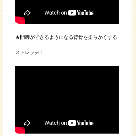
★開脚ができるようになる背骨を柔らかくする
ストレッチ！