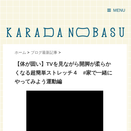
MENU
ホーム
>
ブログ最新記事
>
【体が固い】TVを見ながら開脚が柔らか
くなる超簡単ストレッチ４ #家で一緒に
やってみよう運動編