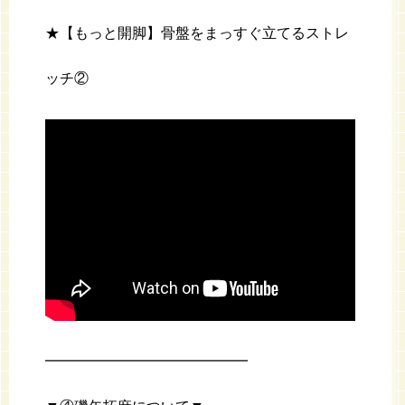
★【もっと開脚】骨盤をまっすぐ立てるストレ
ッチ②
━━━━━━━━━━━━━━