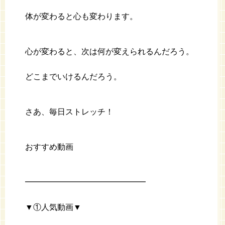
体が変わると心も変わります。
心が変わると、次は何が変えられるんだろう。
どこまでいけるんだろう。
さあ、毎日ストレッチ！
おすすめ動画
━━━━━━━━━━━━━━━
▼①人気動画▼