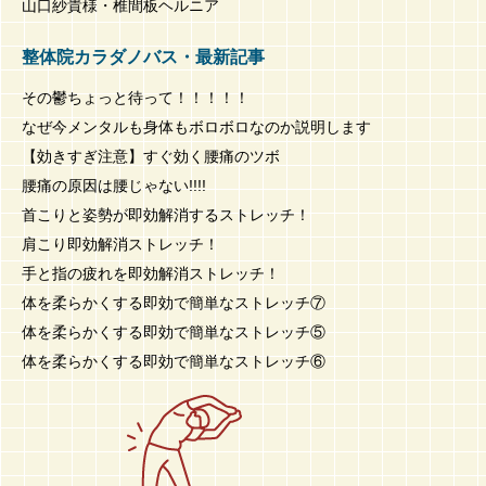
山口紗貴様・椎間板ヘルニア
整体院カラダノバス・最新記事
その鬱ちょっと待って！！！！！
なぜ今メンタルも身体もボロボロなのか説明します
【効きすぎ注意】すぐ効く腰痛のツボ
腰痛の原因は腰じゃない!!!!
首こりと姿勢が即効解消するストレッチ！
肩こり即効解消ストレッチ！
手と指の疲れを即効解消ストレッチ！
体を柔らかくする即効で簡単なストレッチ⑦
体を柔らかくする即効で簡単なストレッチ⑤
体を柔らかくする即効で簡単なストレッチ⑥