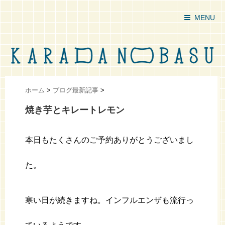
MENU
ホーム
>
ブログ最新記事
>
焼き芋とキレートレモン
本日もたくさんのご予約ありがとうございまし
た。
寒い日が続きますね。インフルエンザも流行っ