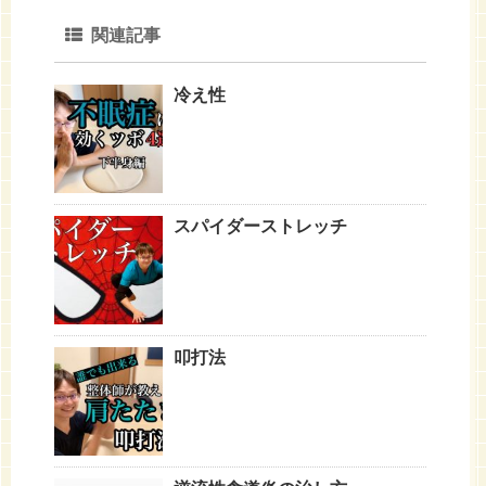
関連記事
冷え性
スパイダーストレッチ
叩打法