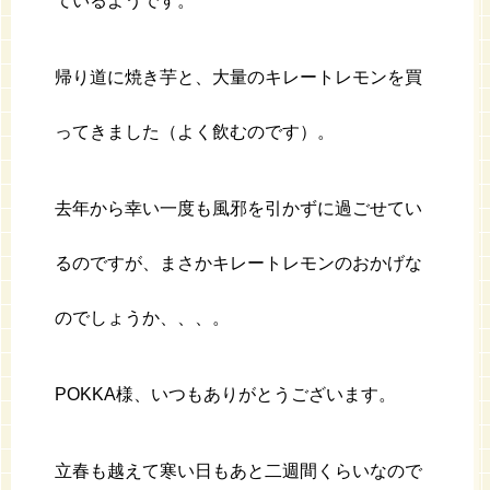
ているようです。
帰り道に焼き芋と、大量のキレートレモンを買
ってきました（よく飲むのです）。
去年から幸い一度も風邪を引かずに過ごせてい
るのですが、まさかキレートレモンのおかげな
のでしょうか、、、。
POKKA様、いつもありがとうございます。
立春も越えて寒い日もあと二週間くらいなので