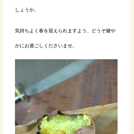
しょうか。
気持ちよく春を迎えられますよう、どうぞ健や
かにお過ごしくださいませ。