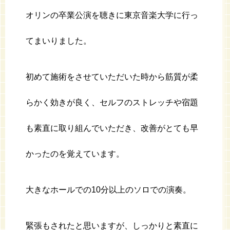
オリンの卒業公演を聴きに東京音楽大学に行っ
てまいりました。
初めて施術をさせていただいた時から筋質が柔
らかく効きが良く、セルフのストレッチや宿題
も素直に取り組んでいただき、改善がとても早
かったのを覚えています。
大きなホールでの10分以上のソロでの演奏。
緊張もされたと思いますが、しっかりと素直に