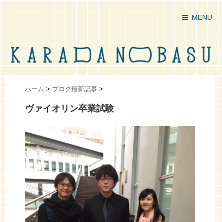
MENU
ホーム
>
ブログ最新記事
>
ヴァイオリン卒業試験