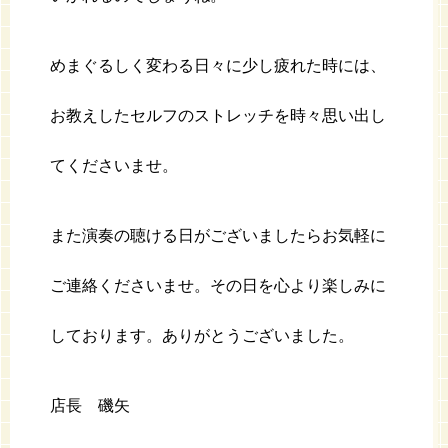
めまぐるしく変わる日々に少し疲れた時には、
お教えしたセルフのストレッチを時々思い出し
てくださいませ。
また演奏の聴ける日がございましたらお気軽に
ご連絡くださいませ。その日を心より楽しみに
しております。ありがとうございました。
店長 磯矢