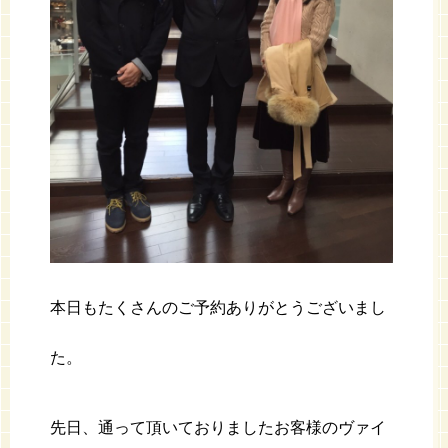
本日もたくさんのご予約ありがとうございまし
た。
先日、通って頂いておりましたお客様のヴァイ