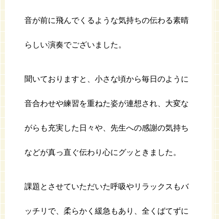
音が前に飛んでくるような気持ちの伝わる素晴
らしい演奏でございました。
聞いておりますと、小さな頃から毎日のように
音合わせや練習を重ねた姿が連想され、大変な
がらも充実した日々や、先生への感謝の気持ち
などが真っ直ぐ伝わり心にグッときました。
課題とさせていただいた呼吸やリラックスもバ
ッチリで、柔らかく緩急もあり、全くばてずに