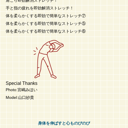
肩こり即効解消ストレッチ！
手と指の疲れを即効解消ストレッチ！
体を柔らかくする即効で簡単なストレッチ⑦
体を柔らかくする即効で簡単なストレッチ⑤
体を柔らかくする即効で簡単なストレッチ⑥
Special Thanks
Photo:宮嶋みほい
Model:山口紗貴
身体を伸ばすと心ものびのび