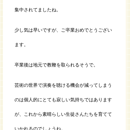
集中されてましたね。
少し気は早いですが、ご卒業おめでとうござい
ます。
卒業後は地元で教鞭を取られるそうで。
芸術の世界で演奏を聴ける機会が減ってしまう
のは個人的にとても寂しい気持ちではあります
が、これから素晴らしい生徒さんたちを育てて
いかれるのでしょうね。