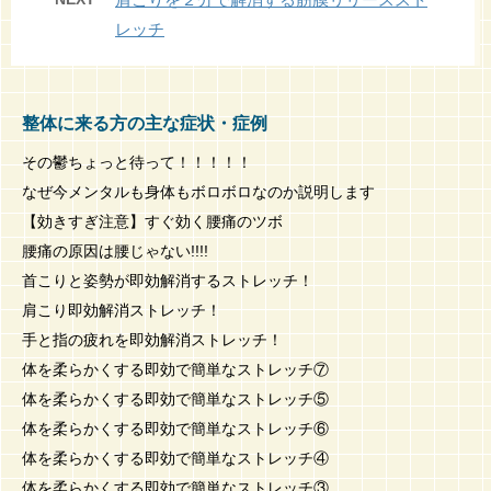
レッチ
整体に来る方の主な症状・症例
その鬱ちょっと待って！！！！！
なぜ今メンタルも身体もボロボロなのか説明します
【効きすぎ注意】すぐ効く腰痛のツボ
腰痛の原因は腰じゃない!!!!
首こりと姿勢が即効解消するストレッチ！
肩こり即効解消ストレッチ！
手と指の疲れを即効解消ストレッチ！
体を柔らかくする即効で簡単なストレッチ⑦
体を柔らかくする即効で簡単なストレッチ⑤
体を柔らかくする即効で簡単なストレッチ⑥
体を柔らかくする即効で簡単なストレッチ④
体を柔らかくする即効で簡単なストレッチ③