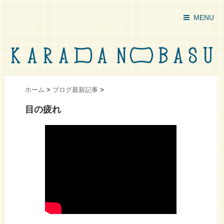
MENU
ホーム
>
ブログ最新記事
>
目の疲れ