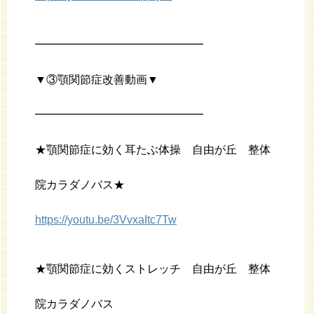
━━━━━━━━━━━━━━━
▼③顎関節症改善動画▼
━━━━━━━━━━━━━━━
★顎関節症に効く耳たぶ体操 自由が丘 整体
院カラダノバス★
https://youtu.be/3VvxaItc7Tw
★顎関節症に効くストレッチ 自由が丘 整体
院カラダノバス