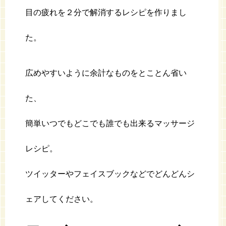
目の疲れを２分で解消するレシピを作りまし
た。
広めやすいように余計なものをとことん省い
た、
簡単いつでもどこでも誰でも出来るマッサージ
レシピ。
ツイッターやフェイスブックなどでどんどんシ
ェアしてください。