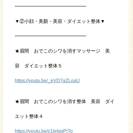
━━━━━━━━━━━━━━━
▼②小顔・美顏・美容・ダイエット整体▼
━━━━━━━━━━━━━━━
★眉間 おでこのシワを消すマッサージ 美
容 ダイエット整体５
https://youtu.be/_eVD7gZLoaU
★眉間 おでこのシワを消す整体 美容 ダイ
エット整体４
https://youtu.be/z1leIqqPjTo