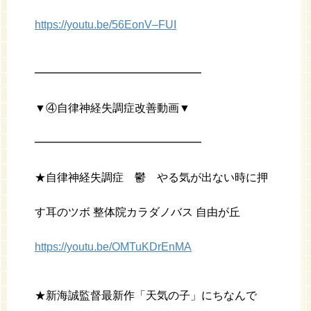
https://youtu.be/56EonV–FUI
━━━━━━━━━━━━━━━
▼④自律神経失調症改善動画▼
━━━━━━━━━━━━━━━
★自律神経失調症 鬱 やる気が出ない時に押
す耳のツボ 整体院カラダノバス 自由が丘
https://youtu.be/OMTuKDrEnMA
★新海誠監督最新作「天気の子」にちなんで