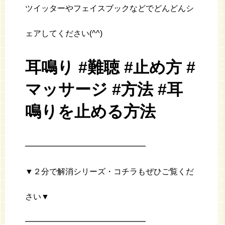
ツイッターやフェイスブックなどでどんどんシ
ェアしてください(^^)
耳鳴り #難聴 #止め方 #
マッサージ #方法 #耳
鳴りを止める方法
━━━━━━━━━━━━━━━
▼２分で解消シリーズ・コチラもぜひご覧くだ
さい▼
━━━━━━━━━━━━━━━