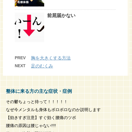
前屈届かない
PREV
胸を大きくする方法
NEXT
足のむくみ
整体に来る方の主な症状・症例
その鬱ちょっと待って！！！！！
なぜ今メンタルも身体もボロボロなのか説明します
【効きすぎ注意】すぐ効く腰痛のツボ
腰痛の原因は腰じゃない!!!!