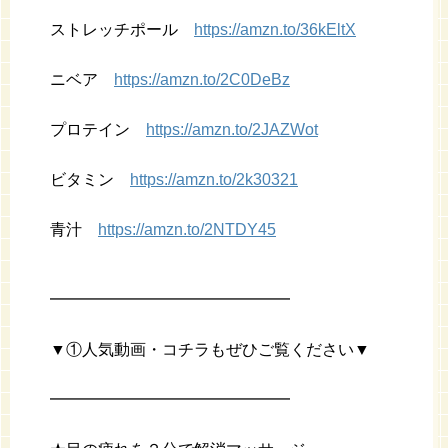
ストレッチポール
https://amzn.to/36kEltX
ニベア
https://amzn.to/2C0DeBz
プロテイン
https://amzn.to/2JAZWot
ビタミン
https://amzn.to/2k30321
青汁
https://amzn.to/2NTDY45
━━━━━━━━━━━━━━━
▼①人気動画・コチラもぜひご覧ください▼
━━━━━━━━━━━━━━━