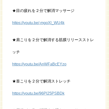
★目の疲れを２分で解消マッサージ
https://youtu.be/-mgoXl_WU4k
★肩こりを２分で解消する筋膜リリースストレ
ッチ
https://youtu.be/AnWFaBcEYzo
★首こりを２分で解消ストレッチ
https://youtu.be/96Pl25PSBDk