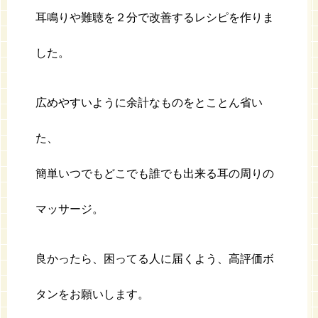
耳鳴りや難聴を２分で改善するレシピを作りま
した。
広めやすいように余計なものをとことん省い
た、
簡単いつでもどこでも誰でも出来る耳の周りの
マッサージ。
良かったら、困ってる人に届くよう、高評価ボ
タンをお願いします。