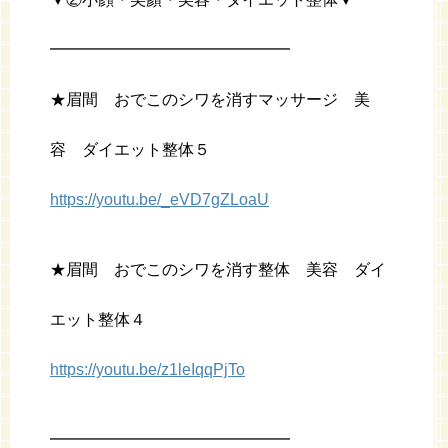
━━━━━━━━━━━━━━━
★眉間 おでこのシワを消すマッサージ 美
容 ダイエット整体５
https://youtu.be/_eVD7gZLoaU
★眉間 おでこのシワを消す整体 美容 ダイ
エット整体４
https://youtu.be/z1leIqqPjTo
━━━━━━━━━━━━━━━