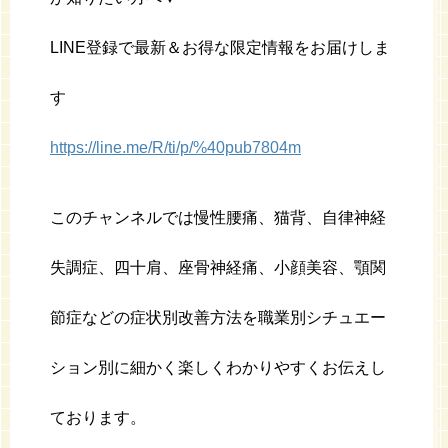
LINE登録で最新＆お得な限定情報をお届けしま
す
https://line.me/R/ti/p/%40pub7804m
このチャンネルでは慢性腰痛、猫背、自律神経
失調症、四十肩、座骨神経痛、小顔美容、顎関
節症などの症状別改善方法を職業別シチュエー
ション別に細かく楽しくわかりやすくお伝えし
ております。