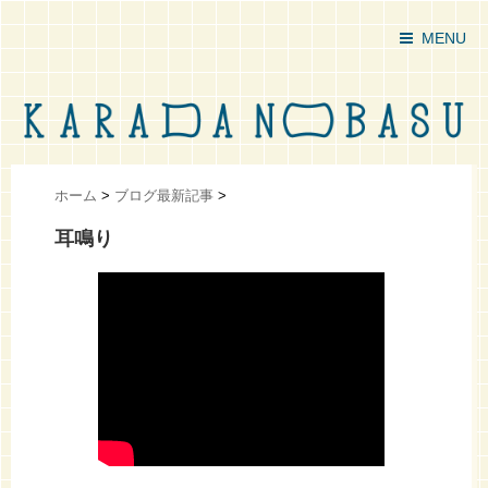
MENU
ホーム
>
ブログ最新記事
>
耳鳴り