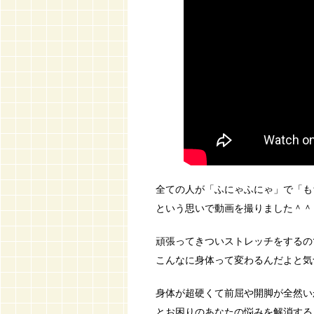
全ての人が「ふにゃふにゃ」で「も
という思いで動画を撮りました＾＾
頑張ってきついストレッチをするの
こんなに身体って変わるんだよと気
身体が超硬くて前屈や開脚が全然い
とお困りのあなたの悩みを解消する