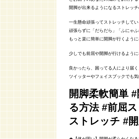
開脚が出来るようになるストレッチ
一生懸命頑張ってストレッチしてい
頑張らずに「だらだら」「ふにゃふ
もっと楽に簡単に開脚が行くようになり
少しでも前屈や開脚が行けるようにな
良かったら、困ってる人により届く
ツイッターやフェイスブックでも気軽に
開脚柔軟簡単 
る方法 #前屈
ストレッチ #
★【体が固い】開脚が柔らかくなる