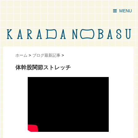
MENU
ホーム
>
ブログ最新記事
>
体幹股関節ストレッチ