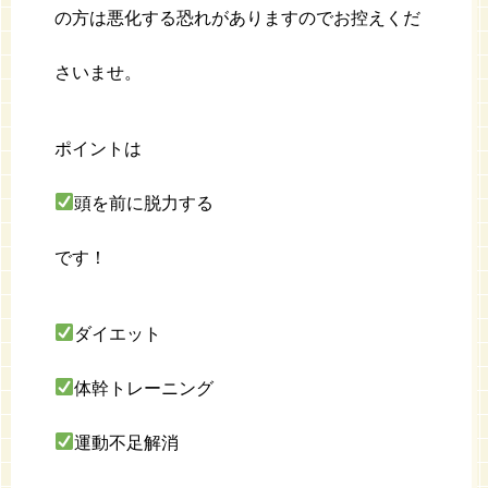
の方は悪化する恐れがありますのでお控えくだ
さいませ。
ポイントは
頭を前に脱力する
です！
ダイエット
体幹トレーニング
運動不足解消