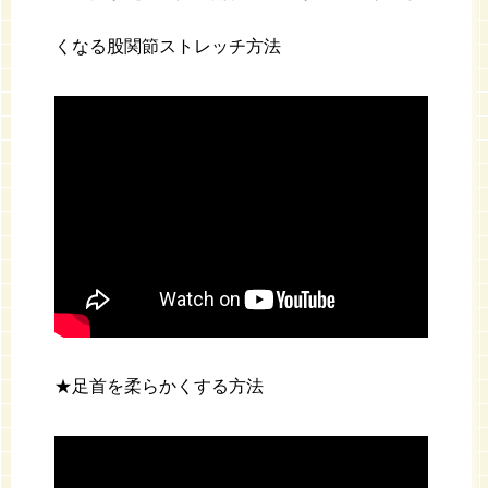
くなる股関節ストレッチ方法
★足首を柔らかくする方法