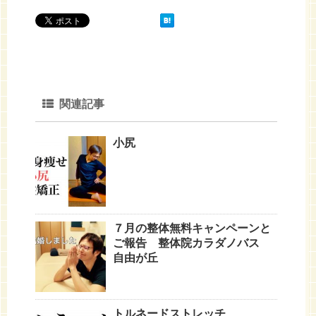
関連記事
小尻
７月の整体無料キャンペーンと
ご報告 整体院カラダノバス
自由が丘
トルネードストレッチ