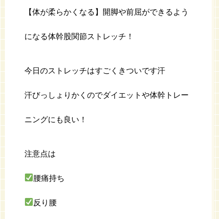
【体が柔らかくなる】開脚や前屈ができるよう
になる体幹股関節ストレッチ！
今日のストレッチはすごくきついです汗
汗びっしょりかくのでダイエットや体幹トレー
ニングにも良い！
注意点は
腰痛持ち
反り腰