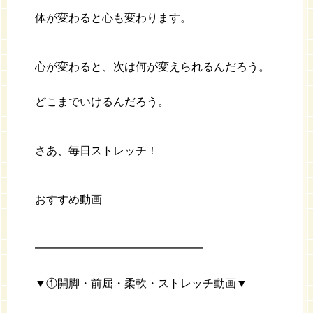
体が変わると心も変わります。
心が変わると、次は何が変えられるんだろう。
どこまでいけるんだろう。
さあ、毎日ストレッチ！
おすすめ動画
━━━━━━━━━━━━━━━
▼①開脚・前屈・柔軟・ストレッチ動画▼