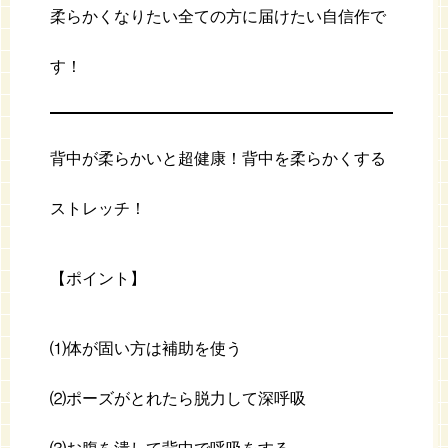
柔らかくなりたい全ての方に届けたい自信作で
す！
背中が柔らかいと超健康！背中を柔らかくする
ストレッチ！
【ポイント】
⑴体が固い方は補助を使う
⑵ポーズがとれたら脱力して深呼吸