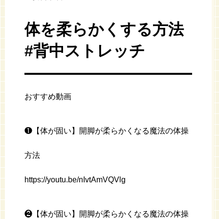
体を柔らかくする方法
#背中ストレッチ
おすすめ動画
❶【体が固い】開脚が柔らかくなる魔法の体操
方法
https://youtu.be/nIvtAmVQVlg
❷【体が固い】開脚が柔らかくなる魔法の体操