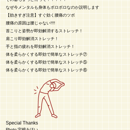
なぜ今メンタルも身体もボロボロなのか説明します
【効きすぎ注意】すぐ効く腰痛のツボ
腰痛の原因は腰じゃない!!!!
首こりと姿勢が即効解消するストレッチ！
肩こり即効解消ストレッチ！
手と指の疲れを即効解消ストレッチ！
体を柔らかくする即効で簡単なストレッチ⑦
体を柔らかくする即効で簡単なストレッチ⑤
体を柔らかくする即効で簡単なストレッチ⑥
Special Thanks
Photo:宮嶋みほい