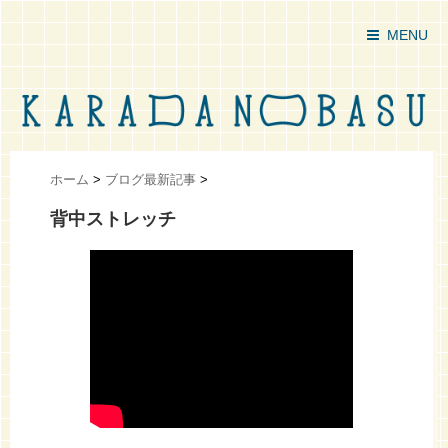
MENU
ホーム
>
ブログ最新記事
>
背中ストレッチ