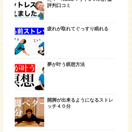
評判口コミ
疲れが取れてぐっすり眠れる
夢が叶う瞑想方法
開脚が出来るようになるストレ
ッチ４０分