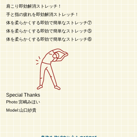
肩こり即効解消ストレッチ！
手と指の疲れを即効解消ストレッチ！
体を柔らかくする即効で簡単なストレッチ⑦
体を柔らかくする即効で簡単なストレッチ⑤
体を柔らかくする即効で簡単なストレッチ⑥
Special Thanks
Photo:宮嶋みほい
Model:山口紗貴