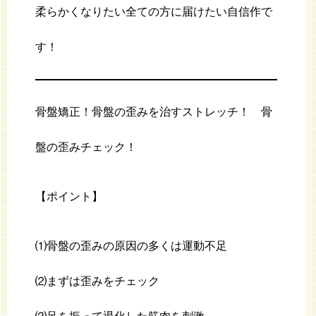
柔らかくなりたい全ての方に届けたい自信作で
す！
骨盤矯正！骨盤の歪みを治すストレッチ！ 骨
盤の歪みチェック！
【ポイント】
⑴骨盤の歪みの原因の多くは運動不足
⑵まずは歪みをチェック