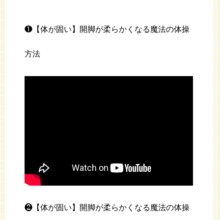
❶【体が固い】開脚が柔らかくなる魔法の体操
方法
❷【体が固い】開脚が柔らかくなる魔法の体操