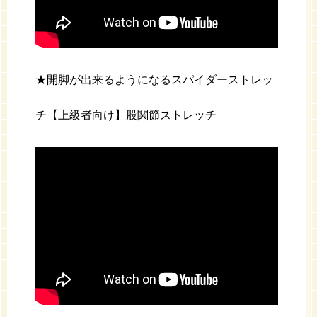
★開脚が出来るようになるスパイダーストレッ
チ【上級者向け】股関節ストレッチ