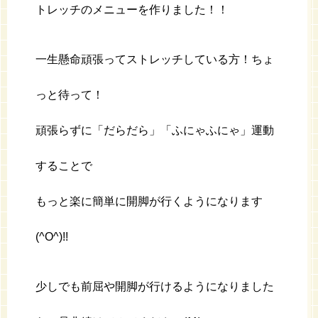
トレッチのメニューを作りました！！
一生懸命頑張ってストレッチしている方！ちょ
っと待って！
頑張らずに「だらだら」「ふにゃふにゃ」運動
することで
もっと楽に簡単に開脚が行くようになります
(^O^)!!
少しでも前屈や開脚が行けるようになりました