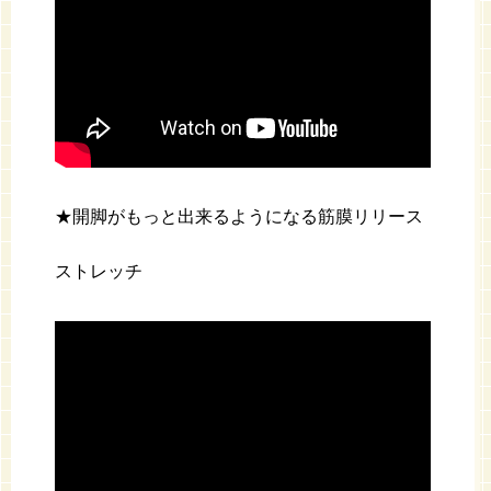
★開脚がもっと出来るようになる筋膜リリース
ストレッチ