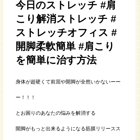
今日のストレッチ #肩
こり解消ストレッチ #
ストレッチオフィス #
開脚柔軟簡単 #肩こり
を簡単に治す方法
身体が超硬くて前屈や開脚が全然いかないーー
ー！！！
とお困りのあなたの悩みを解消する
開脚がもっと出来るようになる筋膜リリースス