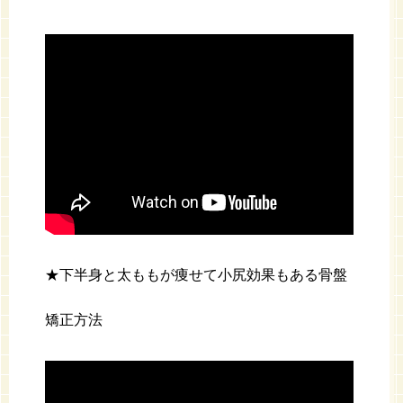
★下半身と太ももが痩せて小尻効果もある骨盤
矯正方法