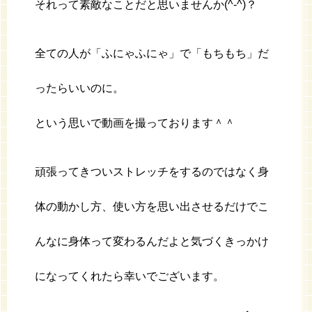
それって素敵なことだと思いませんか(^-^)？
全ての人が「ふにゃふにゃ」で「もちもち」だ
ったらいいのに。
という思いで動画を撮っております＾＾
頑張ってきついストレッチをするのではなく身
体の動かし方、使い方を思い出させるだけでこ
んなに身体って変わるんだよと気づくきっかけ
になってくれたら幸いでございます。