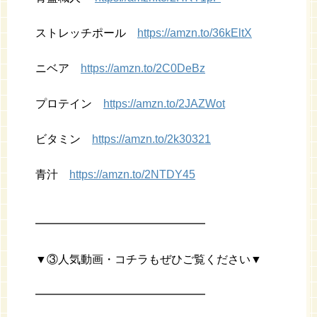
ストレッチポール
https://amzn.to/36kEltX
ニベア
https://amzn.to/2C0DeBz
プロテイン
https://amzn.to/2JAZWot
ビタミン
https://amzn.to/2k30321
青汁
https://amzn.to/2NTDY45
━━━━━━━━━━━━━━━
▼③人気動画・コチラもぜひご覧ください▼
━━━━━━━━━━━━━━━