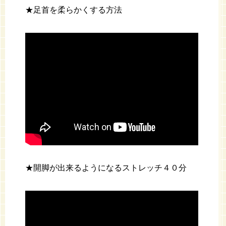
★足首を柔らかくする方法
★開脚が出来るようになるストレッチ４０分