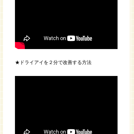
★ドライアイを２分で改善する方法