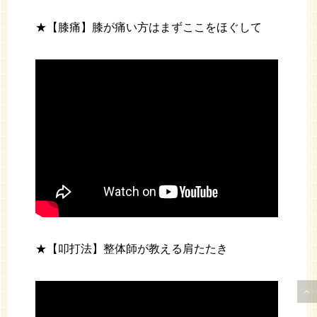
★【膝痛】膝が痛い方はまずここをほぐして
★【叩打法】整体師が教える肩たたき