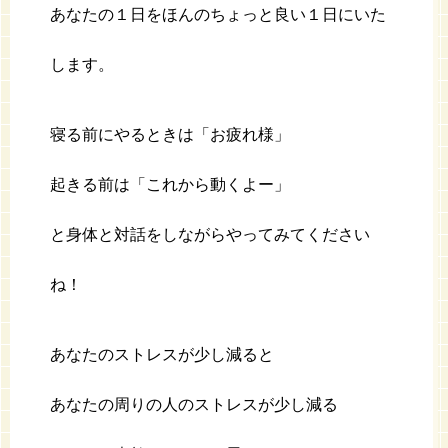
あなたの１日をほんのちょっと良い１日にいた
します。
寝る前にやるときは「お疲れ様」
起きる前は「これから動くよー」
と身体と対話をしながらやってみてください
ね！
あなたのストレスが少し減ると
あなたの周りの人のストレスが少し減る