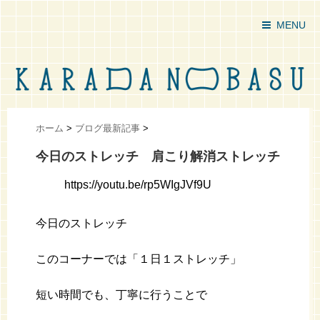
MENU
ホーム
>
ブログ最新記事
>
今日のストレッチ 肩こり解消ストレッチ
https://youtu.be/rp5WIgJVf9U
今日のストレッチ
このコーナーでは「１日１ストレッチ」
短い時間でも、丁寧に行うことで