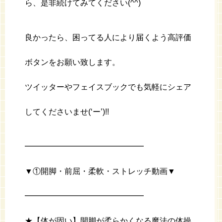
ら、是非続けてみてください(^^)
良かったら、困ってる人により届くよう高評価
ボタンをお願い致します。
ツイッターやフェイスブックでも気軽にシェア
してくださいませ(‘ー’)!!
━━━━━━━━━━━━━━━
▼①開脚・前屈・柔軟・ストレッチ動画▼
━━━━━━━━━━━━━━━
★【体が固い】開脚が柔らかくなる魔法の体操