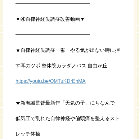
━━━━━━━━━━━━━━━
▼④自律神経失調症改善動画▼
━━━━━━━━━━━━━━━
★自律神経失調症 鬱 やる気が出ない時に押
す耳のツボ 整体院カラダノバス 自由が丘
https://youtu.be/OMTuKDrEnMA
★新海誠監督最新作「天気の子」にちなんで
低気圧で乱れた自律神経や偏頭痛を整えるスト
レッチ体操