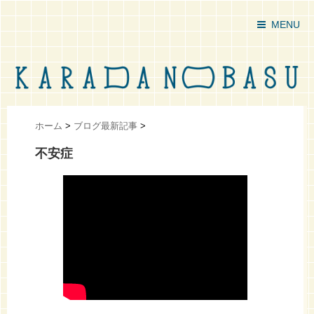
MENU
ホーム
>
ブログ最新記事
>
不安症