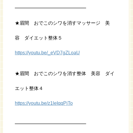
━━━━━━━━━━━━━━━
★眉間 おでこのシワを消すマッサージ 美
容 ダイエット整体５
https://youtu.be/_eVD7gZLoaU
★眉間 おでこのシワを消す整体 美容 ダイ
エット整体４
https://youtu.be/z1leIqqPjTo
━━━━━━━━━━━━━━━