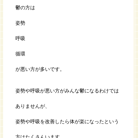
鬱の方は
姿勢
呼吸
循環
が悪い方が多いです。
姿勢や呼吸が悪い方がみんな鬱になるわけでは
ありませんが、
姿勢や呼吸を改善したら体が楽になったという
方はたくさんいます。