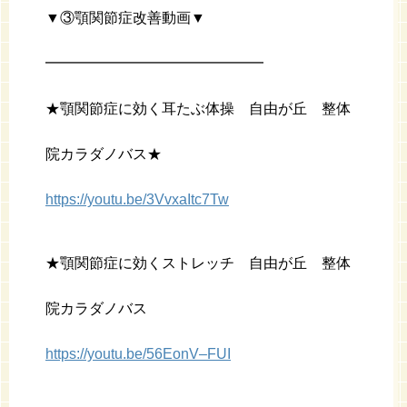
▼③顎関節症改善動画▼
━━━━━━━━━━━━━━━
★顎関節症に効く耳たぶ体操 自由が丘 整体
院カラダノバス★
https://youtu.be/3VvxaItc7Tw
★顎関節症に効くストレッチ 自由が丘 整体
院カラダノバス
https://youtu.be/56EonV–FUI