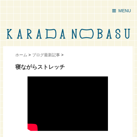
MENU
ホーム
>
ブログ最新記事
>
寝ながらストレッチ