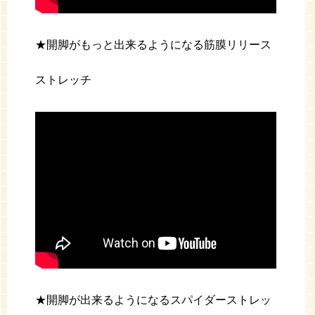
★開脚がもっと出来るようになる筋膜リリース
ストレッチ
★開脚が出来るようになるスパイダーストレッ