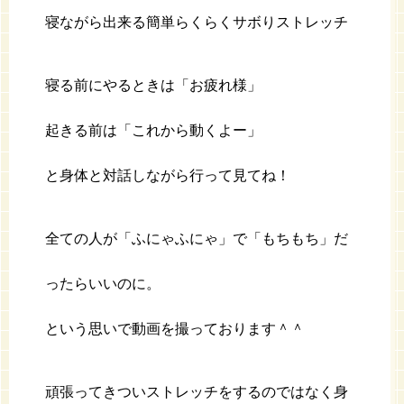
寝ながら出来る簡単らくらくサボりストレッチ
寝る前にやるときは「お疲れ様」
起きる前は「これから動くよー」
と身体と対話しながら行って見てね！
全ての人が「ふにゃふにゃ」で「もちもち」だ
ったらいいのに。
という思いで動画を撮っております＾＾
頑張ってきついストレッチをするのではなく身