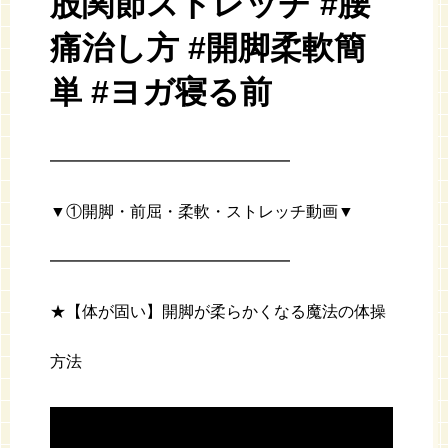
股関節ストレッチ #腰
痛治し方 #開脚柔軟簡
単 #ヨガ寝る前
━━━━━━━━━━━━━━━
▼①開脚・前屈・柔軟・ストレッチ動画▼
━━━━━━━━━━━━━━━
★【体が固い】開脚が柔らかくなる魔法の体操
方法