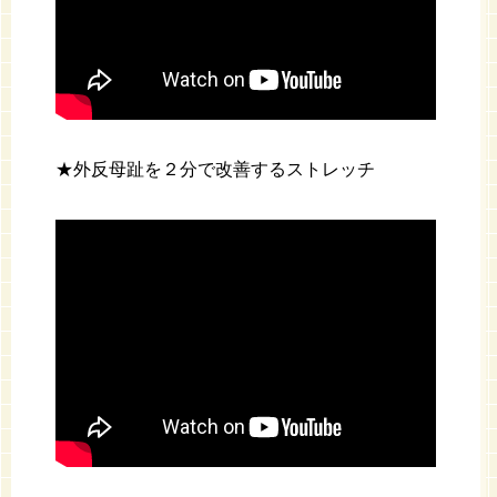
★外反母趾を２分で改善するストレッチ