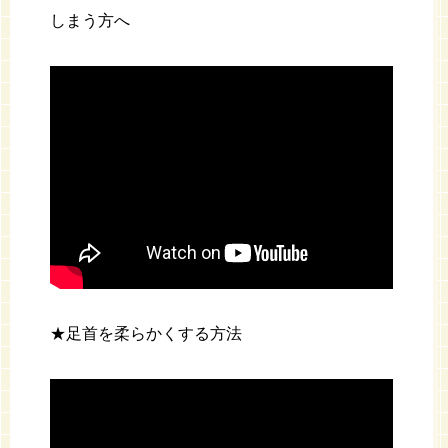
しまう方へ
★足首を柔らかくする方法