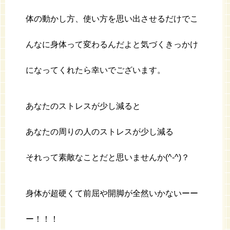
体の動かし方、使い方を思い出させるだけでこ
んなに身体って変わるんだよと気づくきっかけ
になってくれたら幸いでございます。
あなたのストレスが少し減ると
あなたの周りの人のストレスが少し減る
それって素敵なことだと思いませんか(^-^)？
身体が超硬くて前屈や開脚が全然いかないーー
ー！！！