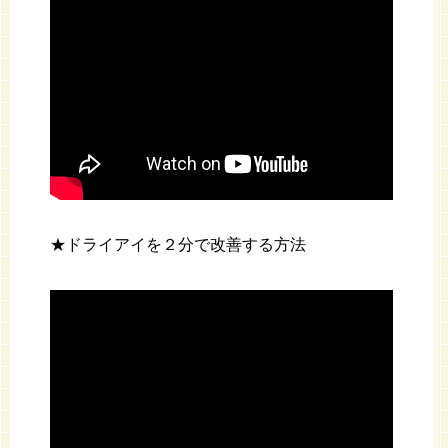
★ドライアイを２分で改善する方法