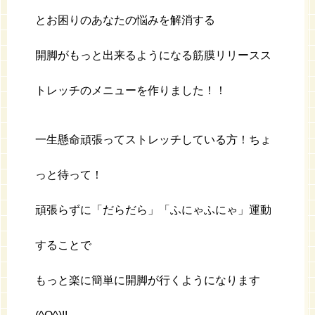
とお困りのあなたの悩みを解消する
開脚がもっと出来るようになる筋膜リリースス
トレッチのメニューを作りました！！
一生懸命頑張ってストレッチしている方！ちょ
っと待って！
頑張らずに「だらだら」「ふにゃふにゃ」運動
することで
もっと楽に簡単に開脚が行くようになります