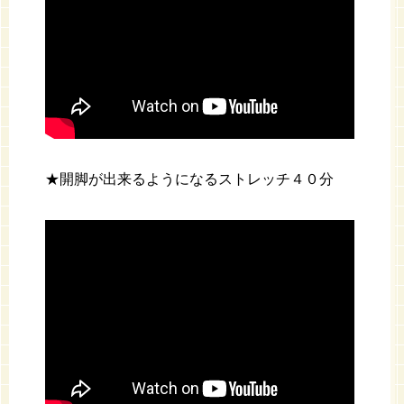
★開脚が出来るようになるストレッチ４０分