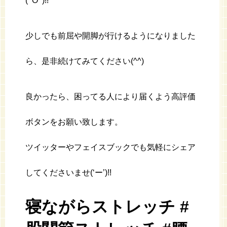
(^O^)!!
少しでも前屈や開脚が行けるようになりました
ら、是非続けてみてください(^^)
良かったら、困ってる人により届くよう高評価
ボタンをお願い致します。
ツイッターやフェイスブックでも気軽にシェア
してくださいませ(‘ー’)!!
寝ながらストレッチ #