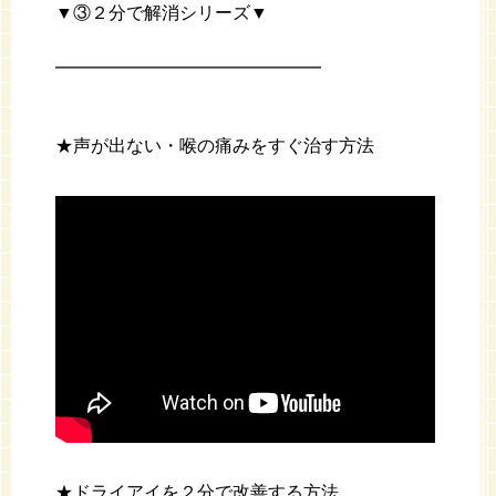
▼③２分で解消シリーズ▼
━━━━━━━━━━━━━━━
★声が出ない・喉の痛みをすぐ治す方法
★ドライアイを２分で改善する方法