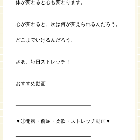
体が変わると心も変わります。
心が変わると、次は何が変えられるんだろう。
どこまでいけるんだろう。
さあ、毎日ストレッチ！
おすすめ動画
━━━━━━━━━━━━━━━
▼①開脚・前屈・柔軟・ストレッチ動画▼
━━━━━━━━━━━━━━━