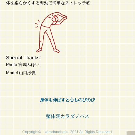
体を柔らかくする即効で簡単なストレッチ⑥
Special Thanks
Photo:宮嶋みほい
Model:山口紗貴
身体を伸ばすと心ものびのび
整体院カラダノバス
Copyright© karadanobasu, 2021 All Rights Reserved.