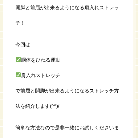
開脚と前屈が出来るようになる肩入れストレッ
チ！
今回は
胴体をひねる運動
肩入れストレッチ
で前屈と開脚が出来るようになるストレッチ方
法を紹介します(^^)/
簡単な方法なので是非一緒にお試しくださいま