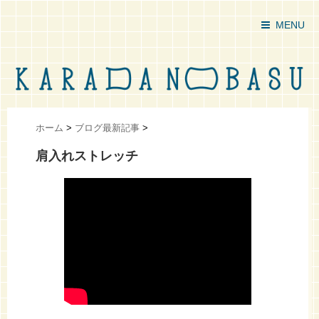
MENU
ホーム
>
ブログ最新記事
>
肩入れストレッチ