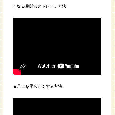
くなる股関節ストレッチ方法
★足首を柔らかくする方法