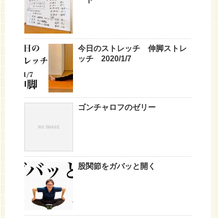
今日のストレッチ 伸脚ストレ
ッチ 2020/1/7
ゴンチャロフのゼリー
股関節をガバッと開く