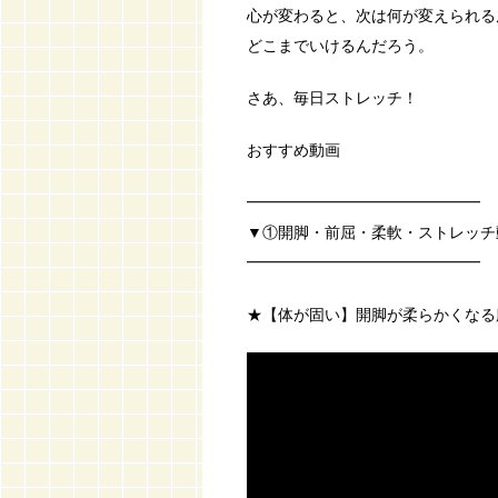
心が変わると、次は何が変えられる
どこまでいけるんだろう。
さあ、毎日ストレッチ！
おすすめ動画
━━━━━━━━━━━━━━━
▼①開脚・前屈・柔軟・ストレッチ
━━━━━━━━━━━━━━━
★【体が固い】開脚が柔らかくなる