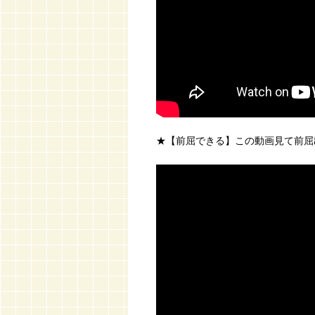
★【前屈できる】この動画見て前屈